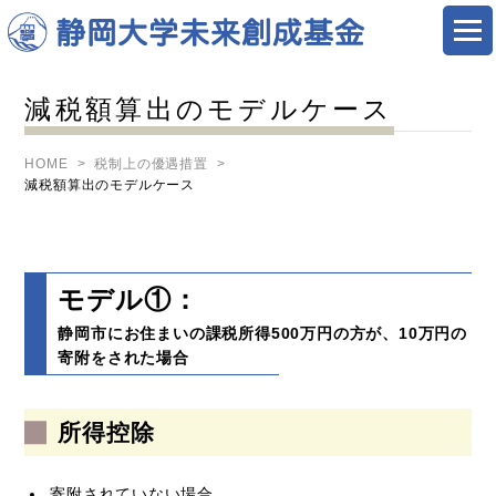
減税額算出のモデルケース
HOME
税制上の優遇措置
減税額算出のモデルケース
モデル①：
静岡市にお住まいの課税所得500万円の方が、10万円の
寄附をされた場合
所得控除
寄附されていない場合