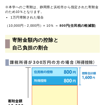
※本学へのご寄附は、静岡県と浜松市から指定された寄附金
のため10％となります。
1万円寄附された場合
（10,000円－2,000円）× 10％ ＝
800円(住民税の軽減額
)
寄附金額内の控除と
自己負担の割合