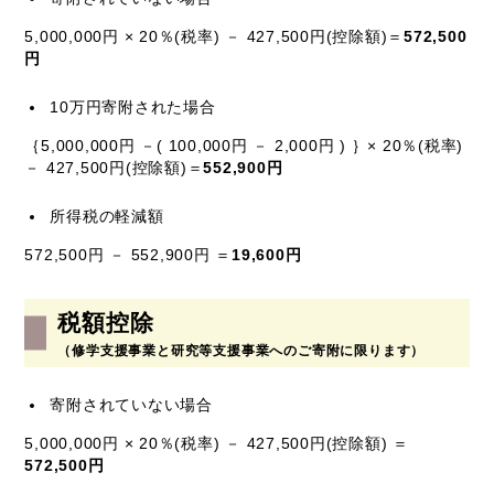
5,000,000円 × 20％(税率) － 427,500円(控除額)＝
572,500
円
10万円寄附された場合
｛5,000,000円 －( 100,000円 － 2,000円 ) ｝× 20％(税率)
－ 427,500円(控除額)＝
552,900円
所得税の軽減額
572,500円 － 552,900円 ＝
19,600円
税額控除
（修学支援事業と研究等支援事業へのご寄附に限ります）
寄附されていない場合
5,000,000円 × 20％(税率) － 427,500円(控除額) ＝
572,500円