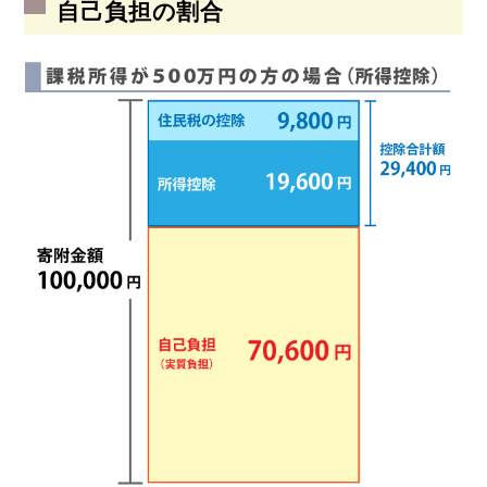
自己負担の割合