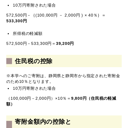
10万円寄附された場合
572,500円－｛(100,000円 － 2,000円 ) × 40％｝＝
533,300円
所得税の軽減額
572,500円－533,300円＝
39,200円
住民税の控除
※本学へのご寄附は、静岡県と静岡市から指定された寄附金
のため10％となります。
10万円寄附された場合
（100,000円－2,000円）×10％＝
9,800円（住民税の軽減
額）
寄附金額内の控除と