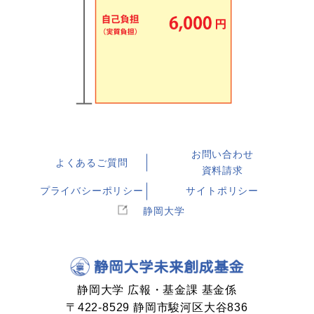
お問い合わせ
よくあるご質問
資料請求
プライバシーポリシー
サイトポリシー
静岡大学
静岡大学 広報・基金課 基金係
〒422-8529 静岡市駿河区大谷836