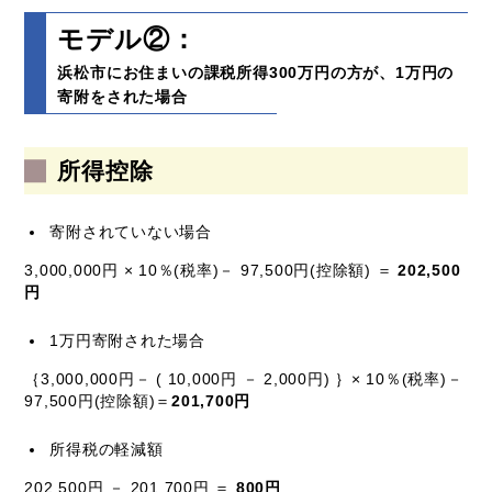
モデル②：
浜松市にお住まいの課税所得300万円の方が、1万円の
寄附をされた場合
所得控除
寄附されていない場合
3,000,000円 × 10％(税率)－ 97,500円(控除額) ＝
202,500
円
1万円寄附された場合
｛3,000,000円－ ( 10,000円 － 2,000円) ｝× 10％(税率)－
97,500円(控除額)＝
201,700円
所得税の軽減額
202,500円 － 201,700円 ＝
800円