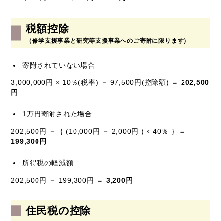
税額控除
（修学支援事業と研究等支援事業へのご寄附に限ります）
寄附されていない場合
3,000,000円 × 10％(税率) － 97,500円(控除額) ＝
202,500
円
1万円寄附された場合
202,500円 －｛ (10,000円 － 2,000円 ) × 40％ ｝＝
199,300円
所得税の軽減額
202,500円 － 199,300円 ＝
3,200円
住民税の控除