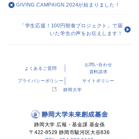
GIVING CAMPAIGN 2024が始まりました！
「学生応援！100円朝食プロジェクト」で届
いた学生の声をお伝えします！
お問い合わせ
よくあるご質問
資料請求
プライバシーポリシー
サイトポリシー
静岡大学
静岡大学 広報・基金課 基金係
〒422-8529 静岡市駿河区大谷836