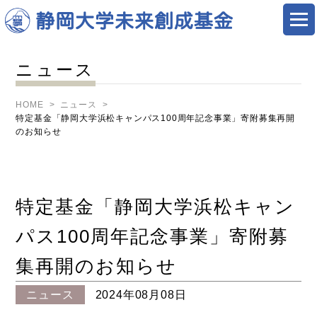
ニュース
HOME
ニュース
特定基金「静岡大学浜松キャンパス100周年記念事業」寄附募集再開
のお知らせ
特定基金「静岡大学浜松キャン
パス100周年記念事業」寄附募
集再開のお知らせ
ニュース
2024年08月08日