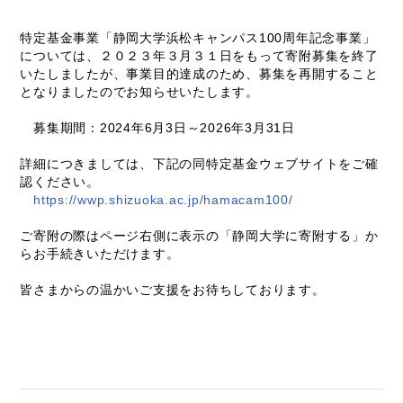
特定基金事業「静岡大学浜松キャンパス100周年記念事業」
については、２０２３年３月３１日をもって寄附募集を終了
いたしましたが、事業目的達成のため、募集を再開すること
となりましたのでお知らせいたします。
募集期間：2024年6月3日～2026年3月31日
詳細につきましては、下記の同特定基金ウェブサイトをご確
認ください。
https://wwp.shizuoka.ac.jp/hamacam100/
ご寄附の際はページ右側に表示の「静岡大学に寄附する」か
らお手続きいただけます。
皆さまからの温かいご支援をお待ちしております。